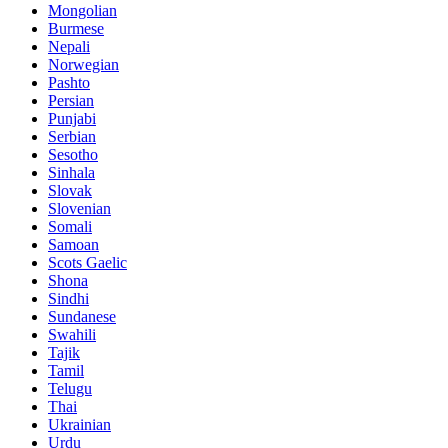
Mongolian
Burmese
Nepali
Norwegian
Pashto
Persian
Punjabi
Serbian
Sesotho
Sinhala
Slovak
Slovenian
Somali
Samoan
Scots Gaelic
Shona
Sindhi
Sundanese
Swahili
Tajik
Tamil
Telugu
Thai
Ukrainian
Urdu