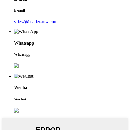
E-mail
sales2@leader-mw.com
Whatsapp
Whatsapp
Wechat
Wechat