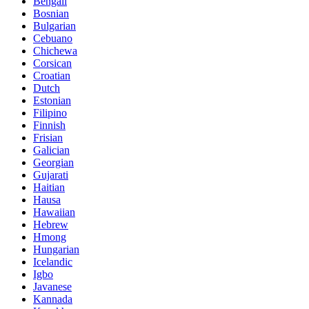
Bengali
Bosnian
Bulgarian
Cebuano
Chichewa
Corsican
Croatian
Dutch
Estonian
Filipino
Finnish
Frisian
Galician
Georgian
Gujarati
Haitian
Hausa
Hawaiian
Hebrew
Hmong
Hungarian
Icelandic
Igbo
Javanese
Kannada