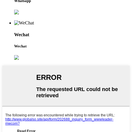
Whatsapp
Wechat
Wechat