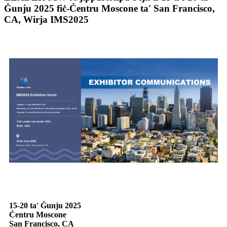
Ġunju 2025 fiċ-Ċentru Moscone ta' San Francisco,
CA, Wirja IMS2025
15-20 ta' Ġunju 2025
Ċentru Moscone
San Francisco, CA