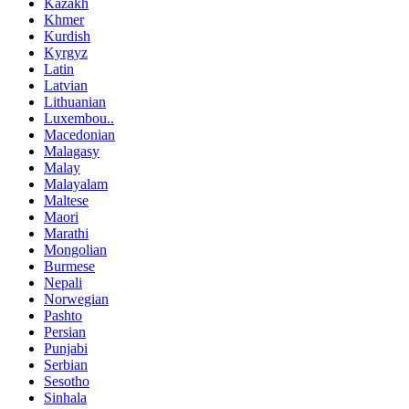
Kazakh
Khmer
Kurdish
Kyrgyz
Latin
Latvian
Lithuanian
Luxembou..
Macedonian
Malagasy
Malay
Malayalam
Maltese
Maori
Marathi
Mongolian
Burmese
Nepali
Norwegian
Pashto
Persian
Punjabi
Serbian
Sesotho
Sinhala